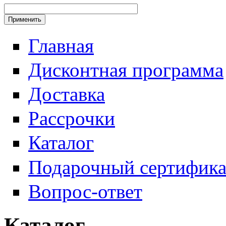
Главная
Дисконтная программа
Доставка
Рассрочки
Каталог
Подарочный сертифика
Вопрос-ответ
Каталог