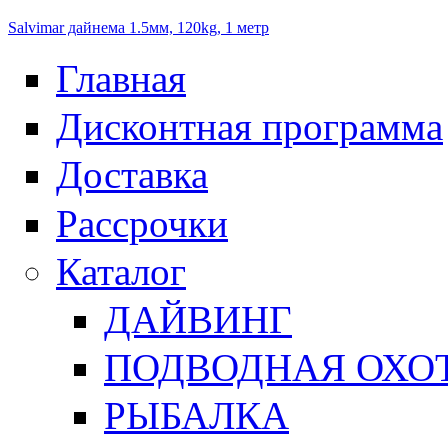
Salvimar дайнема 1.5мм, 120kg, 1 метр
Главная
Дисконтная программа
Доставка
Рассрочки
Каталог
ДАЙВИНГ
ПОДВОДНАЯ ОХО
РЫБАЛКА