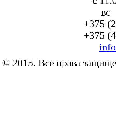
с 11.
вс-
+375 (2
+375 (4
inf
© 2015. Все права защищ