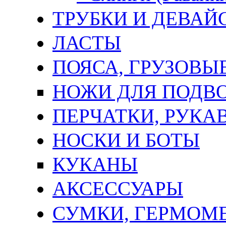
ТРУБКИ И ДЕВАЙ
ЛАСТЫ
ПОЯСА, ГРУЗОВЫ
НОЖИ ДЛЯ ПОДВ
ПЕРЧАТКИ, РУКА
НОСКИ И БОТЫ
КУКАНЫ
AКСЕССУАРЫ
СУМКИ, ГЕРМОМ