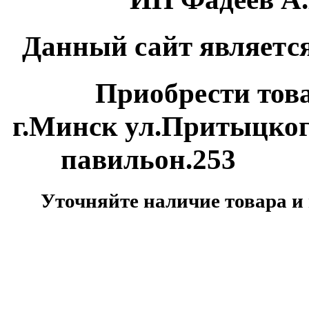
Данный сайт является
Приобрести товар м
г.Минск ул.Притыцко
павильон.253
Уточняйте наличие товара и 