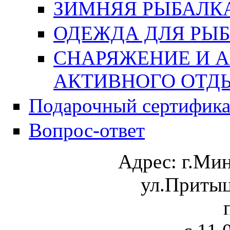
ЗИМНЯЯ РЫБАЛК
ОДЕЖДА ДЛЯ РЫБ
СНАРЯЖЕНИЕ И А
АКТИВНОГО ОТД
Подарочный сертифика
Вопрос-ответ
Адрес:
г.Ми
ул.Притыц