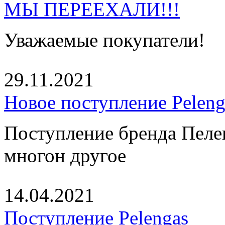
МЫ ПЕРЕЕХАЛИ!!!
Уважаемые покупатели!
29.11.2021
Новое поступление Peleng
Поступление бренда Пелен
многон другое
14.04.2021
Поступление Pelengas