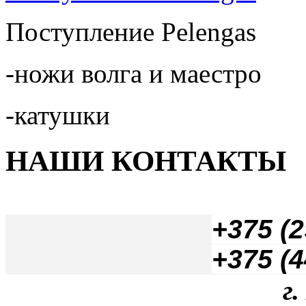
Поступление Pelengas
-ножи волга и маестро
-катушки
НАШИ КОНТАКТЫ
+
375 (2
+375 (4
г