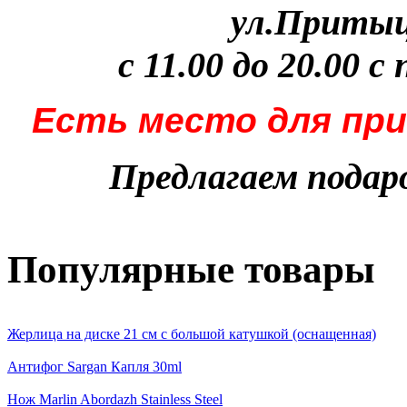
ул.Притыцк
с 11.00 до 20.00 с
Есть место для при
Предлагаем пода
Популярные товары
Жерлица на диске 21 см с большой катушкой (оснащенная)
Антифог Sargan Капля 30ml
Нож Marlin Abordazh Stainless Steel