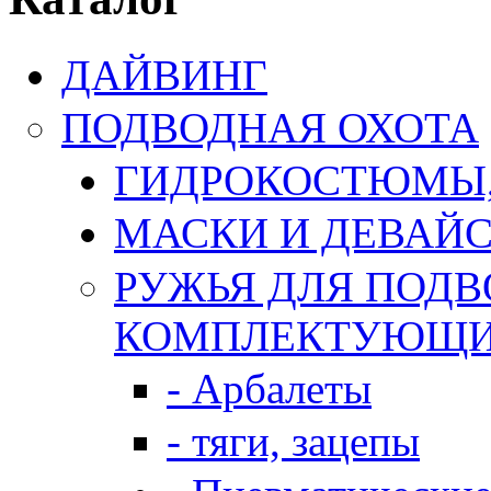
ДАЙВИНГ
ПОДВОДНАЯ ОХОТА
ГИДРОКОСТЮМЫ,
МАСКИ И ДЕВАЙ
РУЖЬЯ ДЛЯ ПОДВ
КОМПЛЕКТУЮЩ
- Арбалеты
- тяги, зацепы