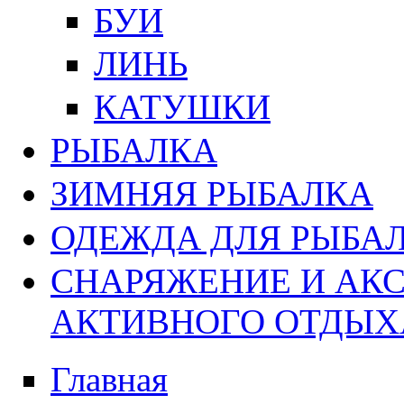
БУИ
ЛИНЬ
КАТУШКИ
РЫБАЛКА
ЗИМНЯЯ РЫБАЛКА
ОДЕЖДА ДЛЯ РЫБАЛ
СНАРЯЖЕНИЕ И АК
АКТИВНОГО ОТДЫХ
Главная