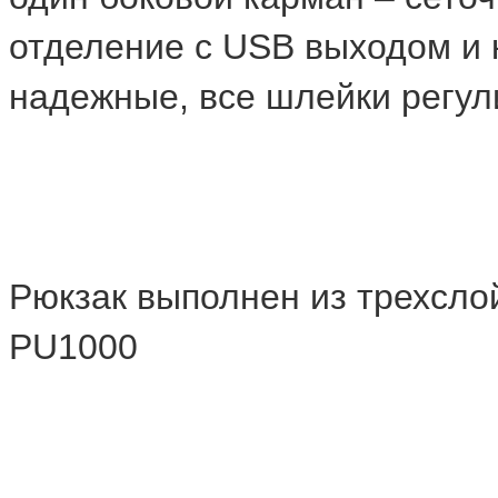
отделение с USB выходом и 
надежные, все шлейки регу
Рюкзак выполнен из трехсл
PU1000