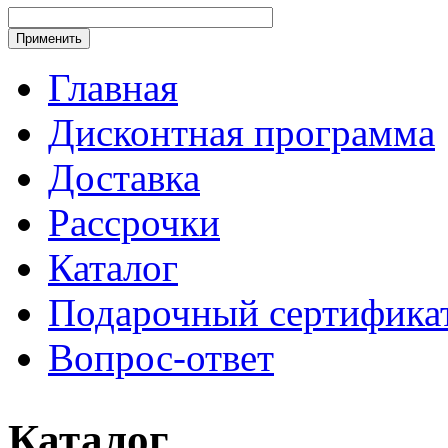
Главная
Дисконтная программа
Доставка
Рассрочки
Каталог
Подарочный сертифика
Вопрос-ответ
Каталог