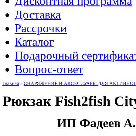
Дисконтная программа
Доставка
Рассрочки
Каталог
Подарочный сертифика
Вопрос-ответ
Главная
»
СНАРЯЖЕНИЕ И АКСЕССУАРЫ ДЛЯ АКТИВНО
Рюкзак Fish2fish Ci
ИП Фадеев А.