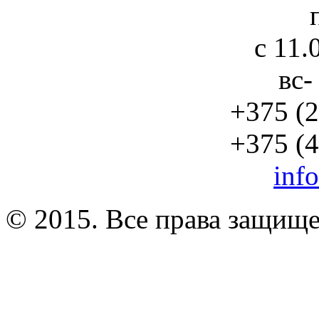
с 11.
вс-
+375 (2
+375 (4
inf
© 2015. Все права защищ