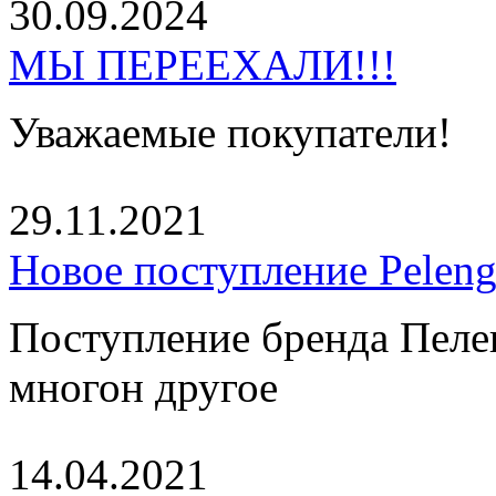
30.09.2024
МЫ ПЕРЕЕХАЛИ!!!
Уважаемые покупатели!
29.11.2021
Новое поступление Peleng
Поступление бренда Пелен
многон другое
14.04.2021