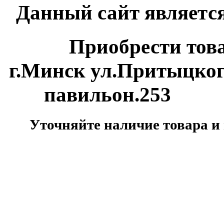
Данный сайт является
Приобрести товар м
г.Минск ул.Притыцко
павильон.253
Уточняйте наличие товара и 