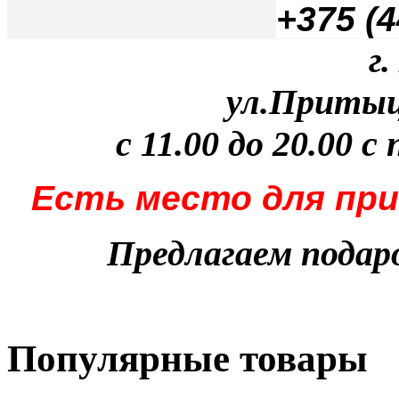
+375 (4
г
ул.Притыцк
с 11.00 до 20.00 с
Есть место для при
Предлагаем пода
Популярные товары