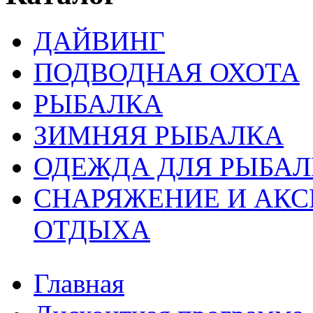
ДАЙВИНГ
ПОДВОДНАЯ ОХОТА
РЫБАЛКА
ЗИМНЯЯ РЫБАЛКА
ОДЕЖДА ДЛЯ РЫБАЛ
СНАРЯЖЕНИЕ И АКС
ОТДЫХА
Главная