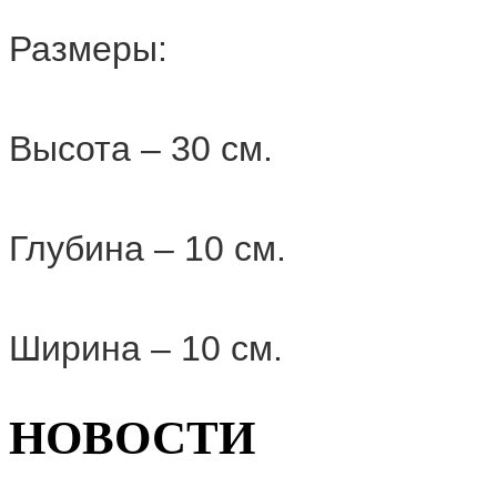
Размеры:
Высота – 30 см.
Глубина – 10 см.
Ширина – 10 см.
НОВОСТИ