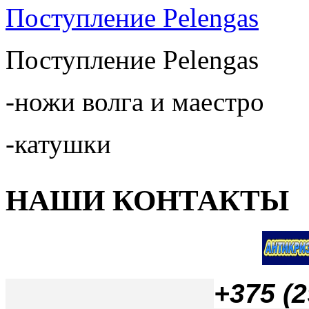
Поступление Pelengas
Поступление Pelengas
-ножи волга и маестро
-катушки
НАШИ КОНТАКТЫ
+
375 (2