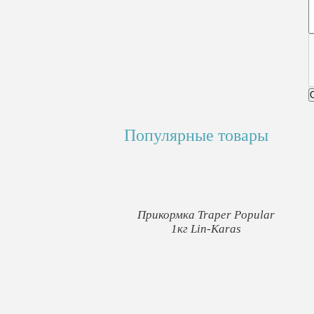
Популярные товары
Прикормка Traper Popular
1кг Lin-Karas