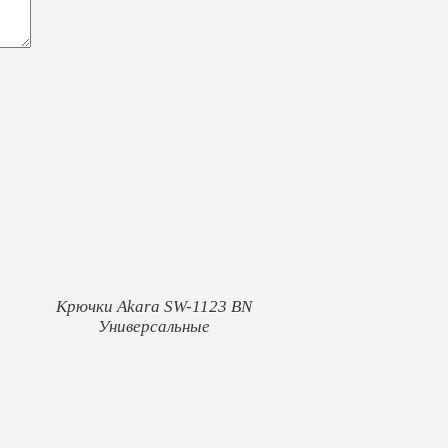
Крючки Akara SW-1123 BN
Универсальные