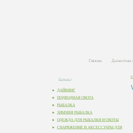
Главная
Дисконтная 
Г
Каталог
ДАЙВИНГ
ПОДВОДНАЯ ОХОТА
РЫБАЛКА
ЗИМНЯЯ РЫБАЛКА
ОДЕЖДА ДЛЯ РЫБАЛКИ И ОХОТЫ
СНАРЯЖЕНИЕ И АКСЕССУАРЫ ДЛЯ