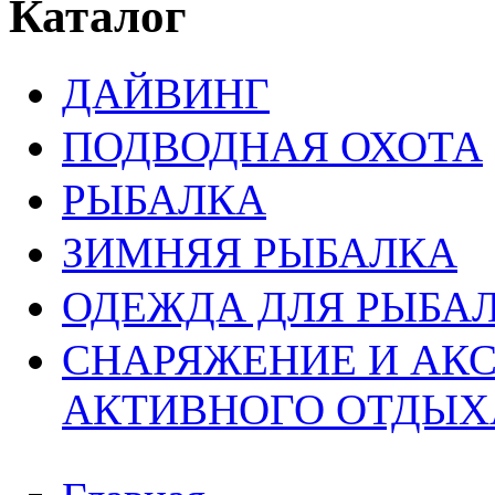
Каталог
ДАЙВИНГ
ПОДВОДНАЯ ОХОТА
РЫБАЛКА
ЗИМНЯЯ РЫБАЛКА
ОДЕЖДА ДЛЯ РЫБАЛ
СНАРЯЖЕНИЕ И АК
АКТИВНОГО ОТДЫХ