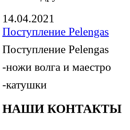
14.04.2021
Поступление Pelengas
Поступление Pelengas
-ножи волга и маестро
-катушки
НАШИ КОНТАКТЫ