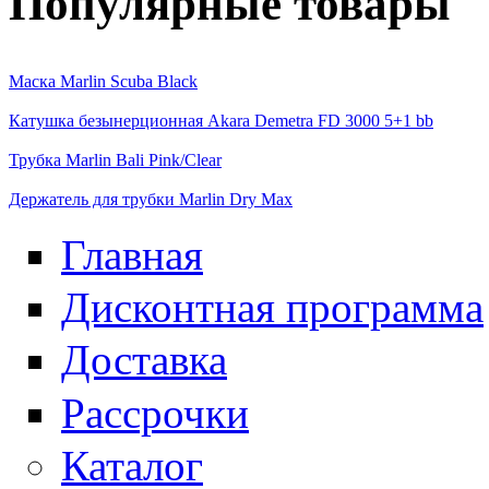
Популярные товары
Маска Marlin Scuba Black
Катушка безынерционная Akara Demetra FD 3000 5+1 bb
Трубка Marlin Bali Pink/Clear
Держатель для трубки Marlin Dry Max
Главная
Дисконтная программа
Доставка
Рассрочки
Каталог