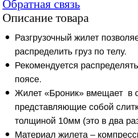
Обратная связь
Описание товара
Разгрузочный жилет позволя
распределить груз по телу.
Рекомендуется распределять
поясе.
Жилет «Броник» вмещает в с
представляющие собой слит
толщиной 10мм (это в два раз
Материал жилета – компресс