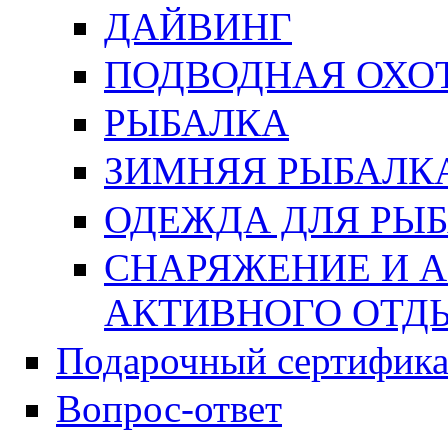
ДАЙВИНГ
ПОДВОДНАЯ ОХО
РЫБАЛКА
ЗИМНЯЯ РЫБАЛК
ОДЕЖДА ДЛЯ РЫБ
СНАРЯЖЕНИЕ И А
АКТИВНОГО ОТД
Подарочный сертифика
Вопрос-ответ