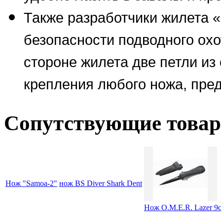
Также разработчики жилета «
безопасности подводного охо
стороне жилета две петли из
крепления любого ножа, пре
Сопутствующие това
Нож "Samoa-2"
нож BS Diver Shark Dent
Нож O.M.E.R. Lazer 9