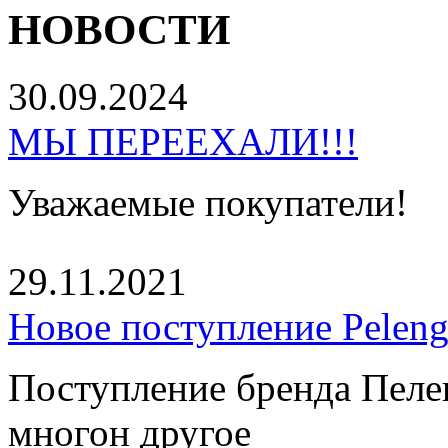
НОВОСТИ
30.09.2024
МЫ ПЕРЕЕХАЛИ!!!
Уважаемые покупатели!
29.11.2021
Новое поступление Peleng
Поступление бренда Пелен
многон другое