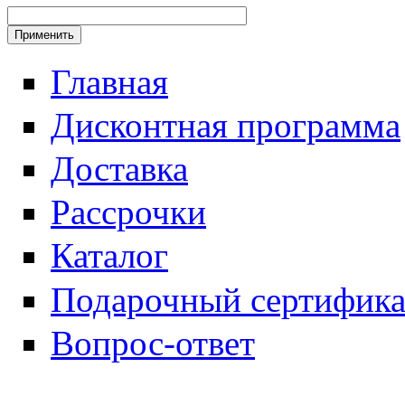
Главная
Дисконтная программа
Доставка
Рассрочки
Каталог
Подарочный сертифика
Вопрос-ответ