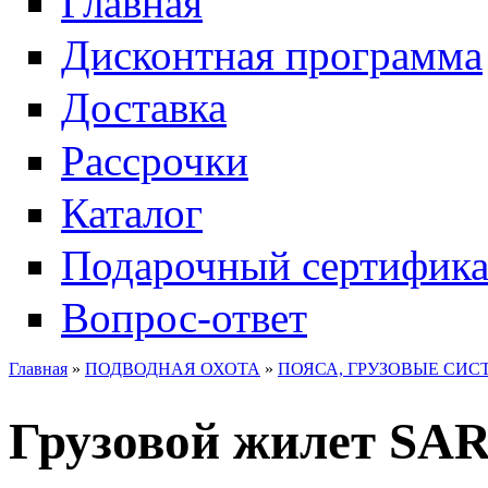
Главная
Дисконтная программа
Доставка
Рассрочки
Каталог
Подарочный сертифика
Вопрос-ответ
Главная
»
ПОДВОДНАЯ ОХОТА
»
ПОЯСА, ГРУЗОВЫЕ СИ
Грузовой жилет S