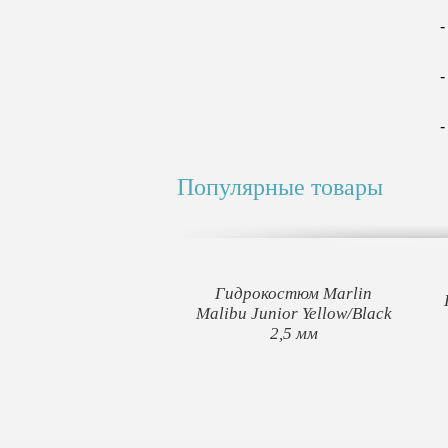
-
Популярные товары
Гидрокостюм Marlin
Malibu Junior Yellow/Black
2,5 мм