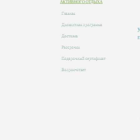
АКТИВНОГО ОТДЫХА
Главная
Дисконтная программа
Доставка
Рассрочки
Подарочный сертификат
Вопрос-ответ