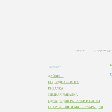
Главная
Дисконтная 
Г
Каталог
ДАЙВИНГ
ПОДВОДНАЯ ОХОТА
РЫБАЛКА
ЗИМНЯЯ РЫБАЛКА
ОДЕЖДА ДЛЯ РЫБАЛКИ И ОХОТЫ
СНАРЯЖЕНИЕ И АКСЕССУАРЫ ДЛЯ